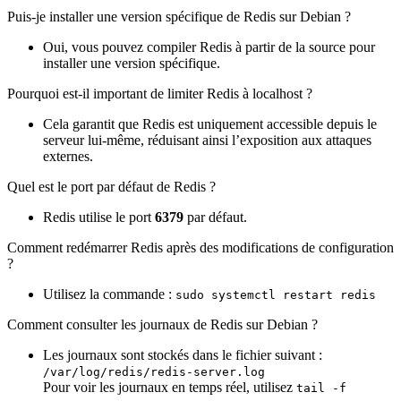
Puis-je installer une version spécifique de Redis sur Debian ?
Oui, vous pouvez compiler Redis à partir de la source pour
installer une version spécifique.
Pourquoi est-il important de limiter Redis à localhost ?
Cela garantit que Redis est uniquement accessible depuis le
serveur lui-même, réduisant ainsi l’exposition aux attaques
externes.
Quel est le port par défaut de Redis ?
Redis utilise le port
6379
par défaut.
Comment redémarrer Redis après des modifications de configuration
?
Utilisez la commande :
sudo systemctl restart redis
Comment consulter les journaux de Redis sur Debian ?
Les journaux sont stockés dans le fichier suivant :
/var/log/redis/redis-server.log
Pour voir les journaux en temps réel, utilisez
tail -f