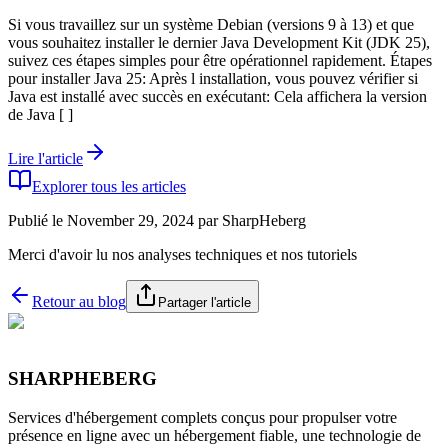
Si vous travaillez sur un système Debian (versions 9 à 13) et que
vous souhaitez installer le dernier Java Development Kit (JDK 25),
suivez ces étapes simples pour être opérationnel rapidement. Étapes
pour installer Java 25: Après l installation, vous pouvez vérifier si
Java est installé avec succès en exécutant: Cela affichera la version
de Java [ ]
Lire l'article
Explorer tous les articles
Publié le November 29, 2024
par
SharpHeberg
Merci d'avoir lu nos analyses techniques et nos tutoriels
Retour au blog
Partager l'article
SHARPHEBERG
Services d'hébergement complets conçus pour propulser votre
présence en ligne avec un hébergement fiable, une technologie de