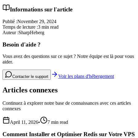
Informations sur l'article
Publié :
November 29, 2024
Temps de lecture :
3 min read
Auteur :
SharpHeberg
Besoin d'aide ?
Vous avez des questions sur ce sujet ? Notre équipe est là pour vous
aider.
Voir les plans d'hébergement
Contacter le support
Articles connexes
Continuez à explorer notre base de connaissances avec ces articles
connexes
April 11, 2026
•
7 min read
Comment Installer et Optimiser Redis sur Votre VPS