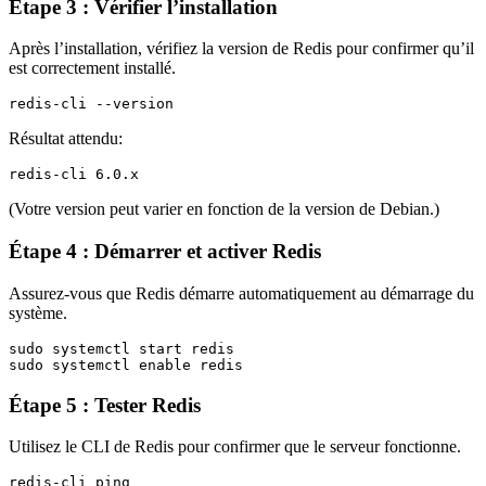
Étape 3 : Vérifier l’installation
Après l’installation, vérifiez la version de Redis pour confirmer qu’il
est correctement installé.
Résultat attendu:
(Votre version peut varier en fonction de la version de Debian.)
Étape 4 : Démarrer et activer Redis
Assurez-vous que Redis démarre automatiquement au démarrage du
système.
sudo systemctl start redis

Étape 5 : Tester Redis
Utilisez le CLI de Redis pour confirmer que le serveur fonctionne.