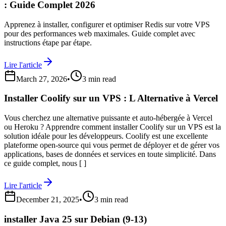
: Guide Complet 2026
Apprenez à installer, configurer et optimiser Redis sur votre VPS
pour des performances web maximales. Guide complet avec
instructions étape par étape.
Lire l'article
March 27, 2026
•
3 min read
Installer Coolify sur un VPS : L Alternative à Vercel
Vous cherchez une alternative puissante et auto-hébergée à Vercel
ou Heroku ? Apprendre comment installer Coolify sur un VPS est la
solution idéale pour les développeurs. Coolify est une excellente
plateforme open-source qui vous permet de déployer et de gérer vos
applications, bases de données et services en toute simplicité. Dans
ce guide complet, nous [ ]
Lire l'article
December 21, 2025
•
3 min read
installer Java 25 sur Debian (9-13)