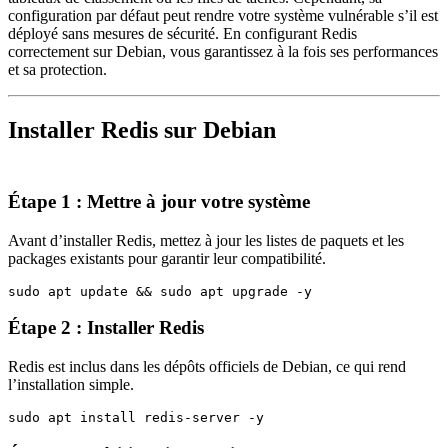
configuration par défaut peut rendre votre système vulnérable s’il est
déployé sans mesures de sécurité. En configurant Redis
correctement sur Debian, vous garantissez à la fois ses performances
et sa protection.
Installer Redis sur Debian
Étape 1 : Mettre à jour votre système
Avant d’installer Redis, mettez à jour les listes de paquets et les
packages existants pour garantir leur compatibilité.
Étape 2 : Installer Redis
Redis est inclus dans les dépôts officiels de Debian, ce qui rend
l’installation simple.